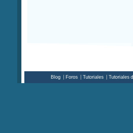
Blog
Foros
Tutoriales
Tutoriales 