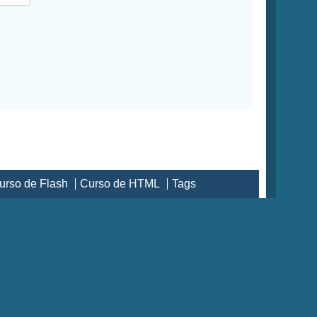
urso de Flash
Curso de HTML
Tags