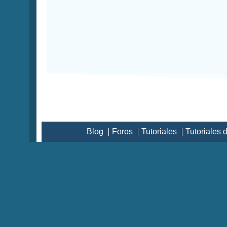
Blog
Foros
Tutoriales
Tutoriales 