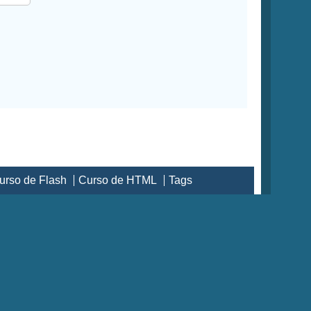
urso de Flash
Curso de HTML
Tags