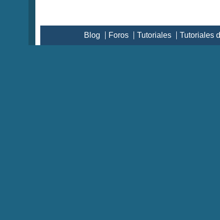
Blog
Foros
Tutoriales
Tutoriales 