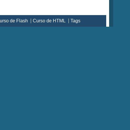
urso de Flash
Curso de HTML
Tags