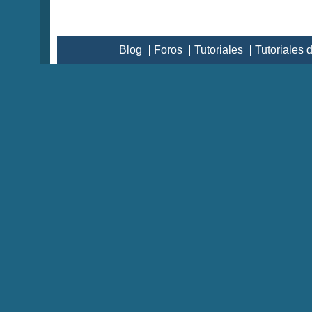
Blog
Foros
Tutoriales
Tutoriales 