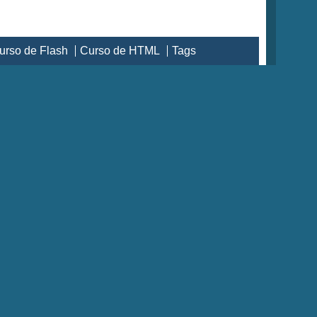
urso de Flash
Curso de HTML
Tags