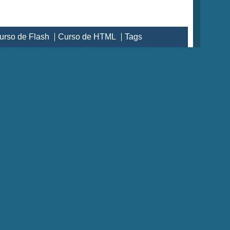
urso de Flash
Curso de HTML
Tags