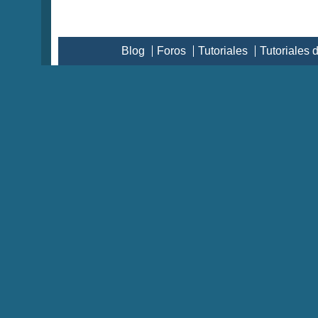
Blog
Foros
Tutoriales
Tutoriales 