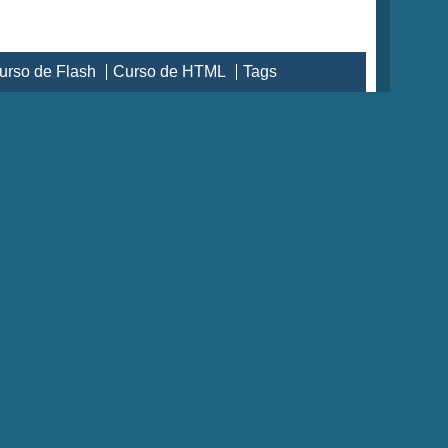
urso de Flash
Curso de HTML
Tags