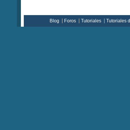
Blog
Foros
Tutoriales
Tutoriales 