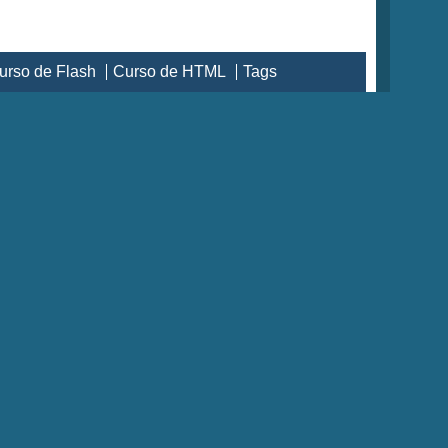
urso de Flash
Curso de HTML
Tags