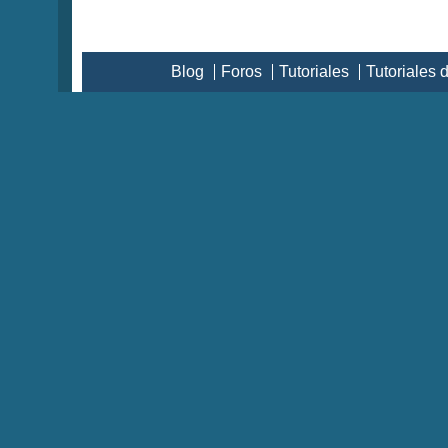
Blog
Foros
Tutoriales
Tutoriales 