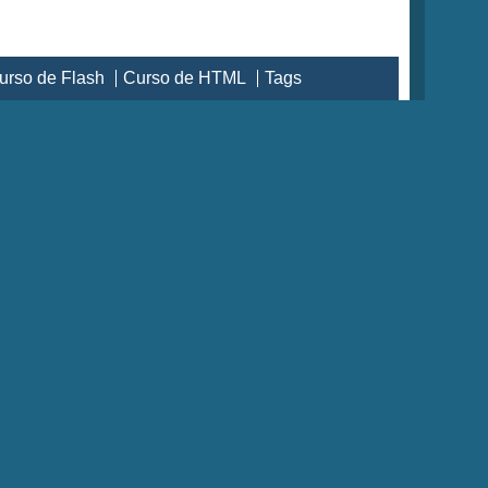
urso de Flash
Curso de HTML
Tags