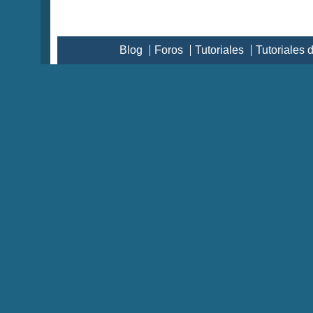
Blog
Foros
Tutoriales
Tutoriales 