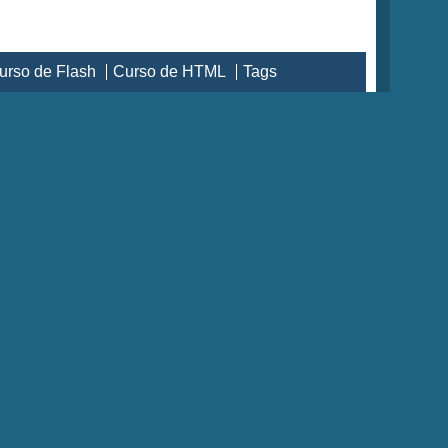
urso de Flash
Curso de HTML
Tags