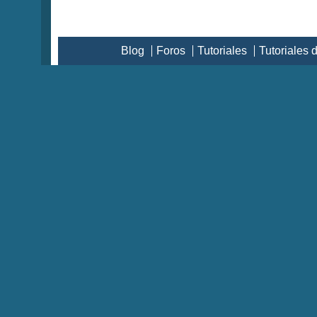
Blog
Foros
Tutoriales
Tutoriales 