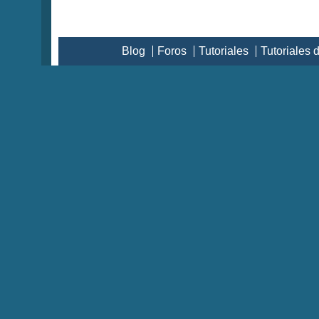
Blog
Foros
Tutoriales
Tutoriales 