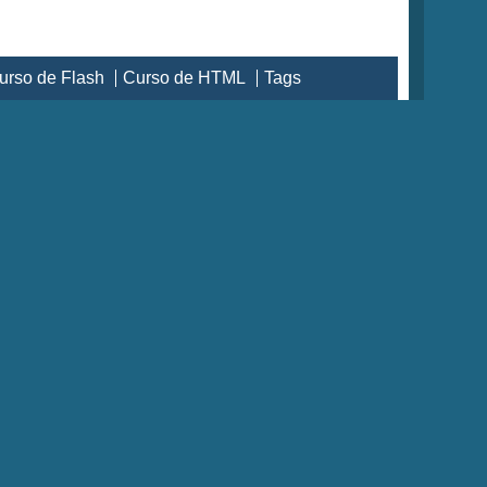
urso de Flash
Curso de HTML
Tags