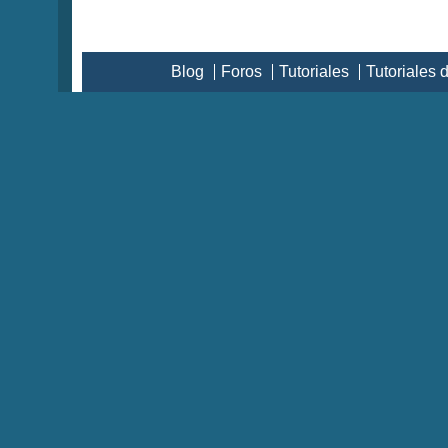
Blog
Foros
Tutoriales
Tutoriales 