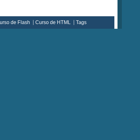
urso de Flash
Curso de HTML
Tags