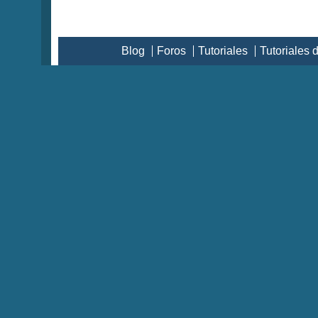
Blog
Foros
Tutoriales
Tutoriales 