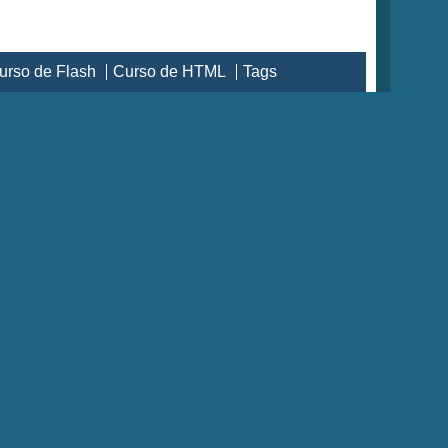
urso de Flash
Curso de HTML
Tags