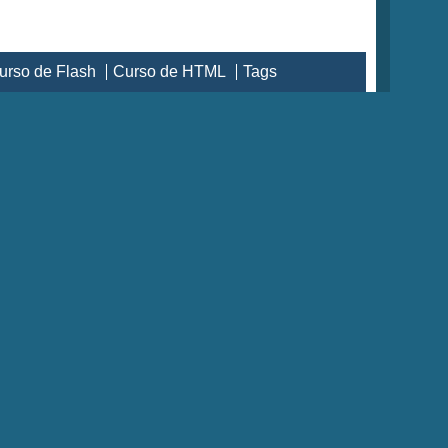
urso de Flash
Curso de HTML
Tags