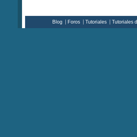
Blog
Foros
Tutoriales
Tutoriales 