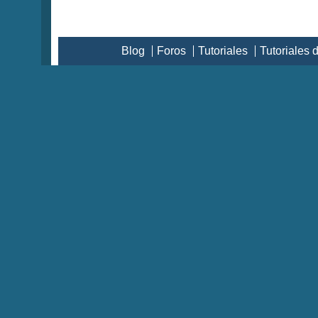
Blog
Foros
Tutoriales
Tutoriales 