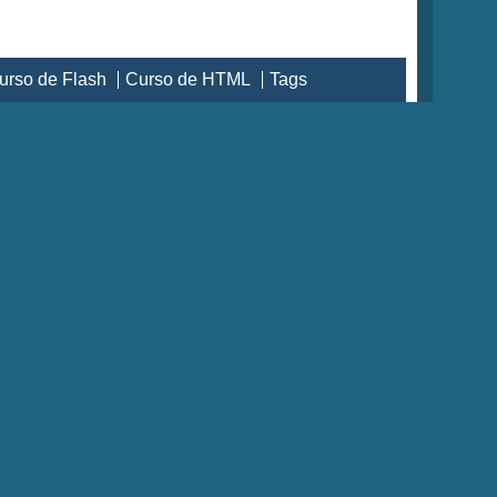
urso de Flash
Curso de HTML
Tags