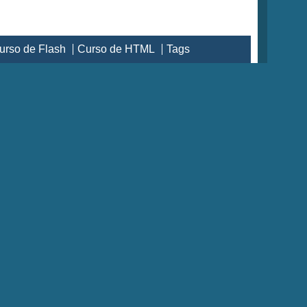
urso de Flash
Curso de HTML
Tags