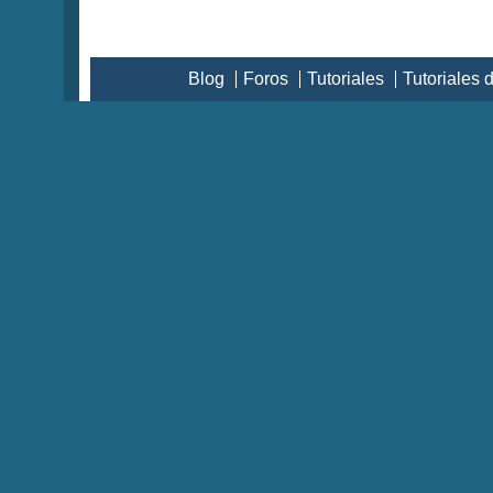
Blog
Foros
Tutoriales
Tutoriales 