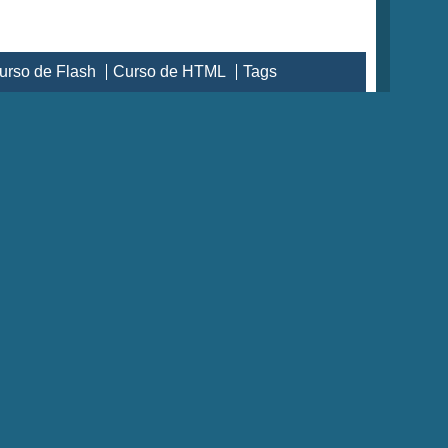
urso de Flash
Curso de HTML
Tags