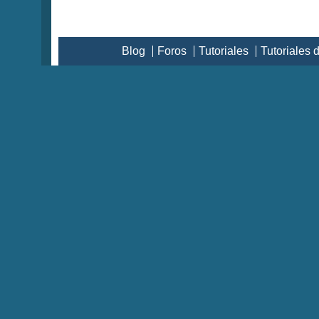
Blog
Foros
Tutoriales
Tutoriales 