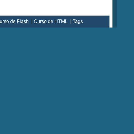
urso de Flash
Curso de HTML
Tags