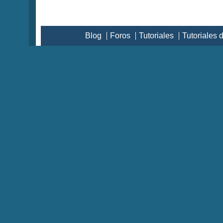
Blog
Foros
Tutoriales
Tutoriales 