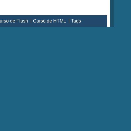
urso de Flash
Curso de HTML
Tags