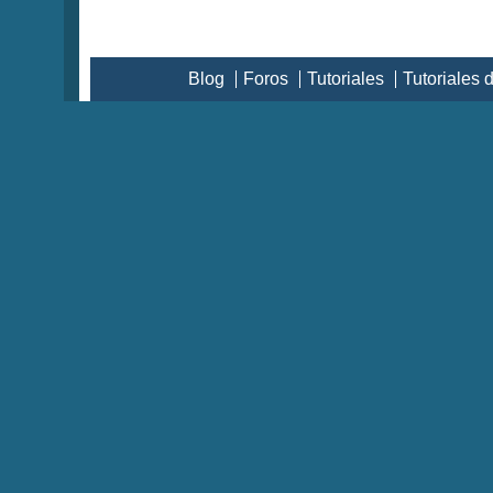
Blog
Foros
Tutoriales
Tutoriales 