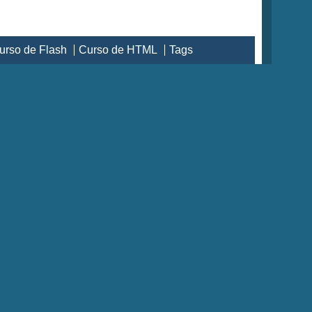
urso de Flash
Curso de HTML
Tags