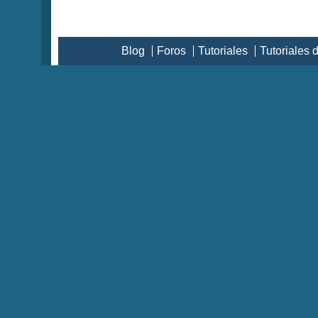
Blog
Foros
Tutoriales
Tutoriales 