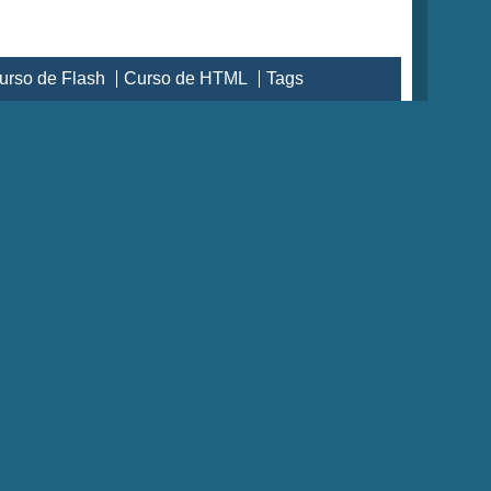
urso de Flash
Curso de HTML
Tags