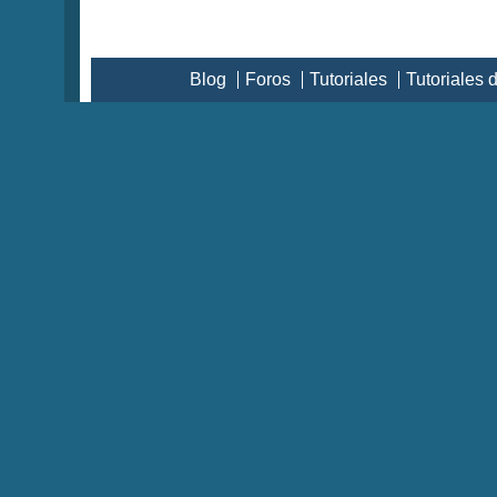
Blog
Foros
Tutoriales
Tutoriales 