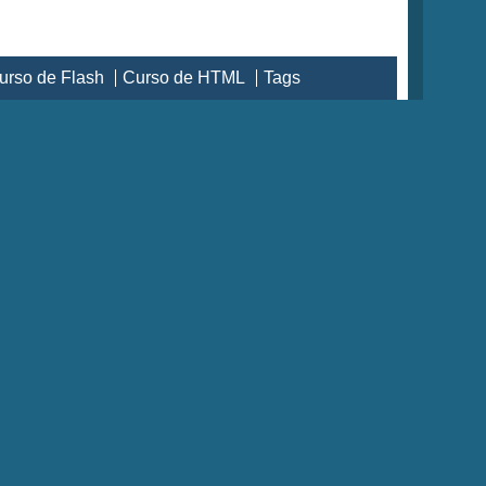
urso de Flash
Curso de HTML
Tags