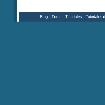
Blog
Foros
Tutoriales
Tutoriales 