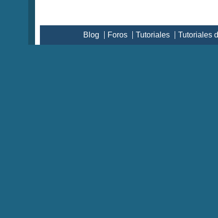
Blog
Foros
Tutoriales
Tutoriales 