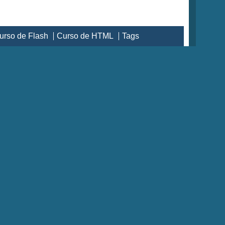
urso de Flash
Curso de HTML
Tags