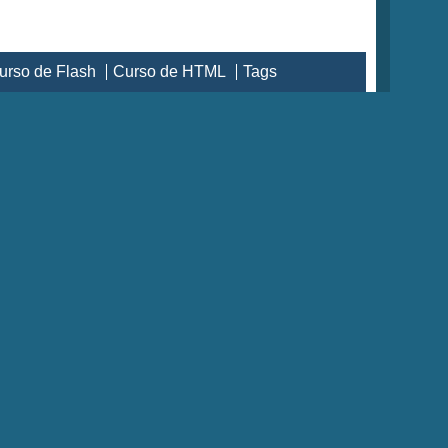
urso de Flash
Curso de HTML
Tags