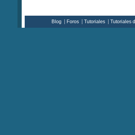
Blog
Foros
Tutoriales
Tutoriales 