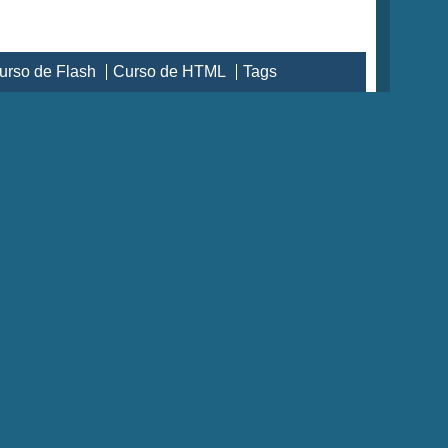
urso de Flash
Curso de HTML
Tags