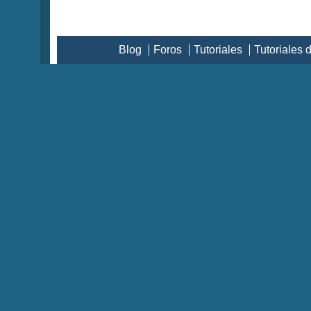
Blog
Foros
Tutoriales
Tutoriales 