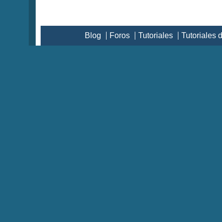
Blog
Foros
Tutoriales
Tutoriales 