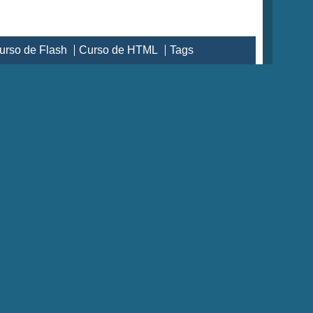
urso de Flash
Curso de HTML
Tags