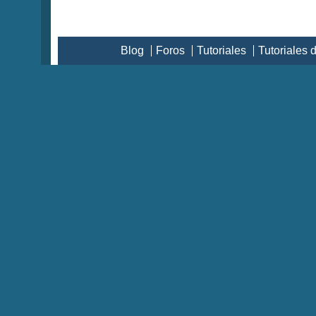
Blog
Foros
Tutoriales
Tutoriales 