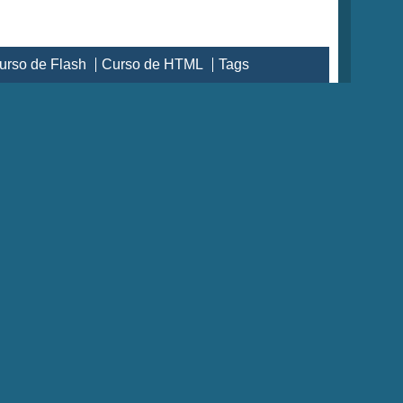
urso de Flash
Curso de HTML
Tags