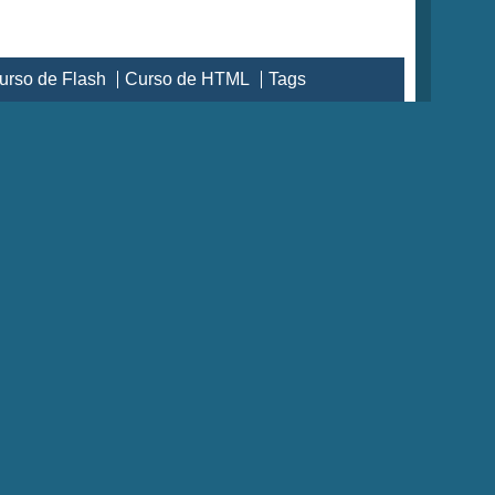
urso de Flash
Curso de HTML
Tags