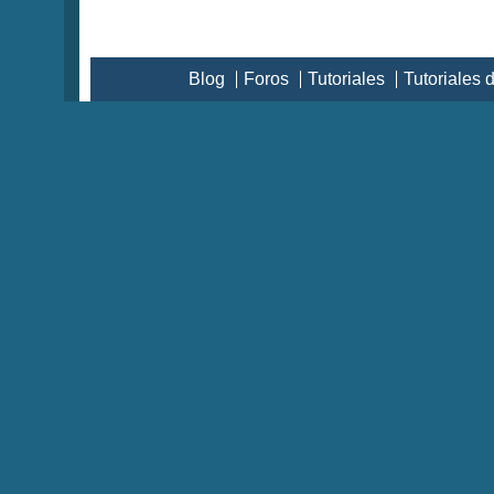
Blog
Foros
Tutoriales
Tutoriales 