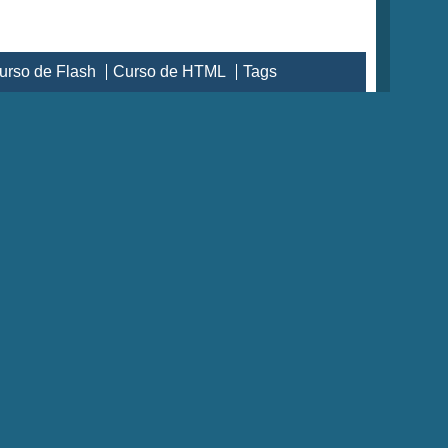
urso de Flash
Curso de HTML
Tags