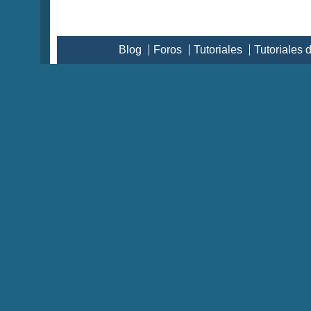
Blog
Foros
Tutoriales
Tutoriales 