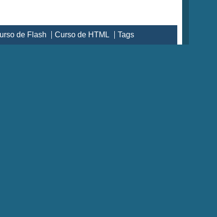
urso de Flash
Curso de HTML
Tags