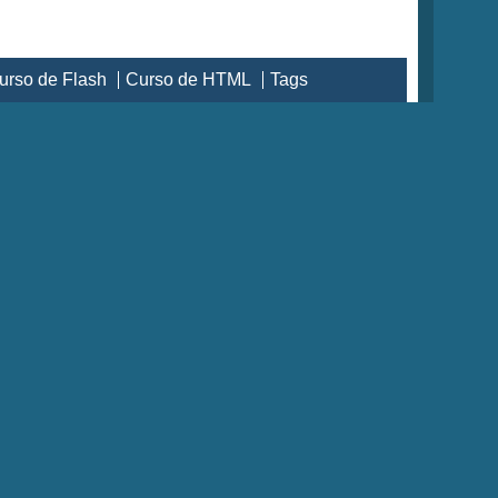
urso de Flash
Curso de HTML
Tags