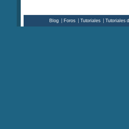
Blog
Foros
Tutoriales
Tutoriales 