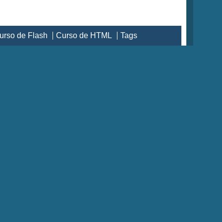
urso de Flash
Curso de HTML
Tags