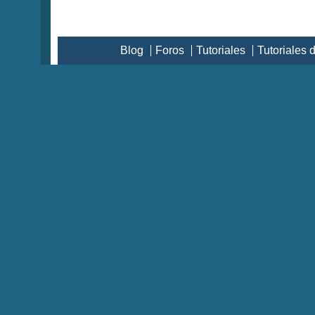
Blog
Foros
Tutoriales
Tutoriales 