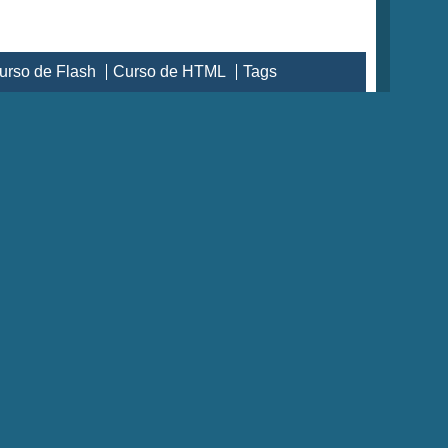
urso de Flash
Curso de HTML
Tags