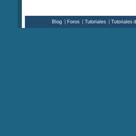
Blog
Foros
Tutoriales
Tutoriales 