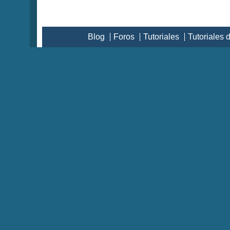
Blog
Foros
Tutoriales
Tutoriales 