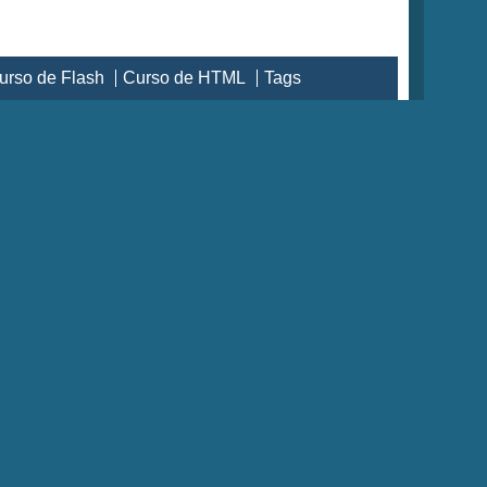
urso de Flash
Curso de HTML
Tags