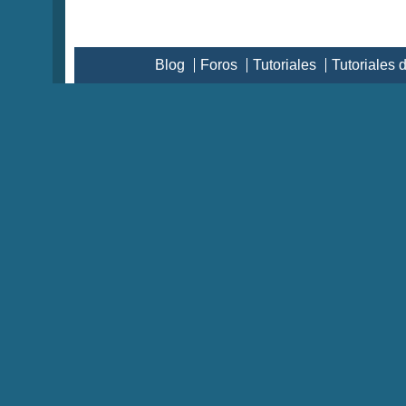
Blog
Foros
Tutoriales
Tutoriales 