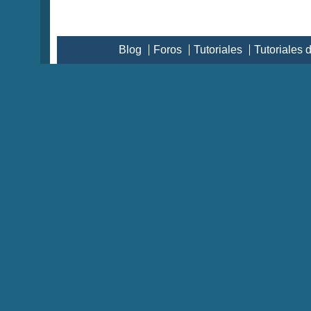
Blog
Foros
Tutoriales
Tutoriales 