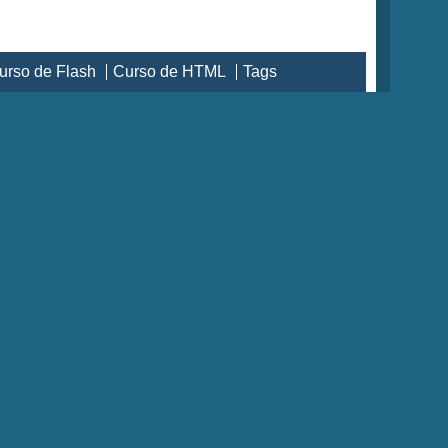
urso de Flash
Curso de HTML
Tags