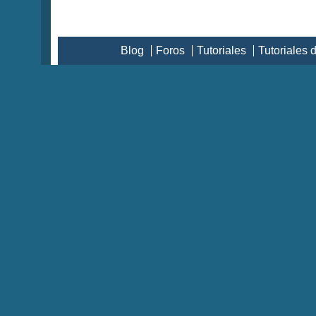
Blog
Foros
Tutoriales
Tutoriales 