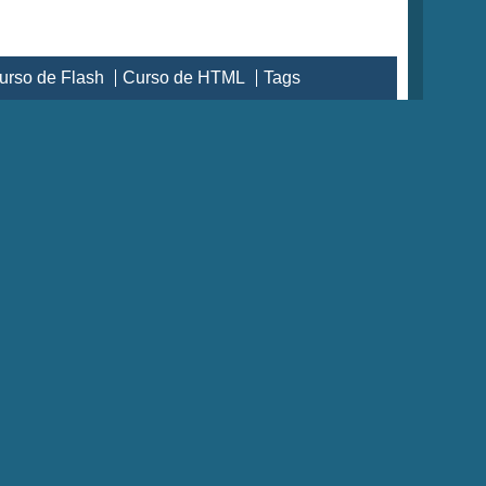
urso de Flash
Curso de HTML
Tags