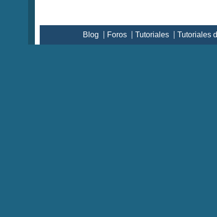
Blog
Foros
Tutoriales
Tutoriales 