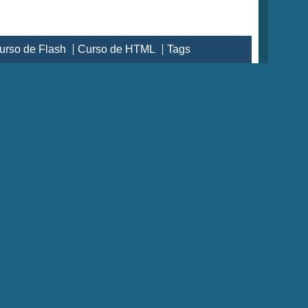
urso de Flash
Curso de HTML
Tags