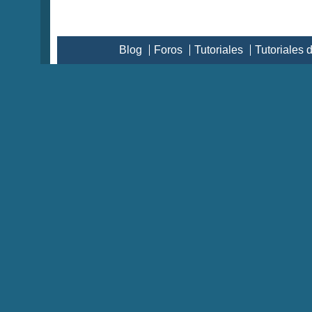
Blog
Foros
Tutoriales
Tutoriales 