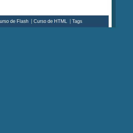
urso de Flash
Curso de HTML
Tags