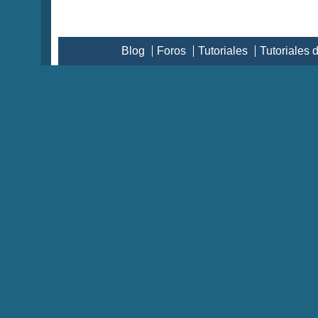
Blog
Foros
Tutoriales
Tutoriales 