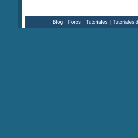
Blog
Foros
Tutoriales
Tutoriales 