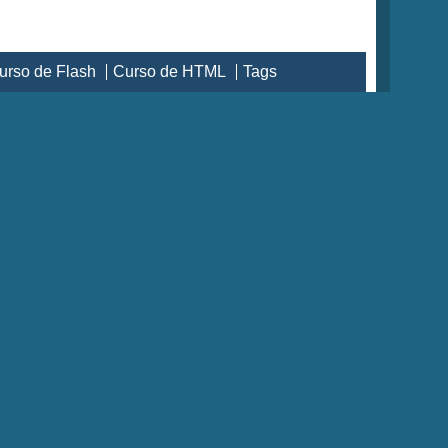
urso de Flash
Curso de HTML
Tags