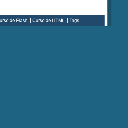
urso de Flash
Curso de HTML
Tags