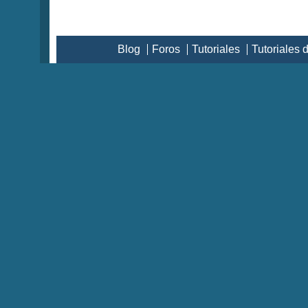
Blog
Foros
Tutoriales
Tutoriales 