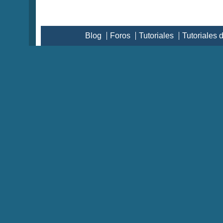
Blog
Foros
Tutoriales
Tutoriales 