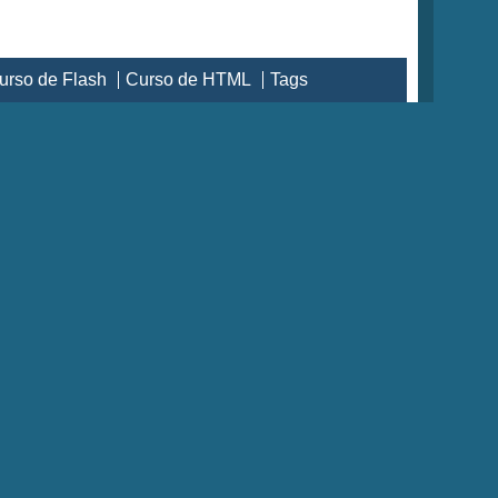
urso de Flash
Curso de HTML
Tags