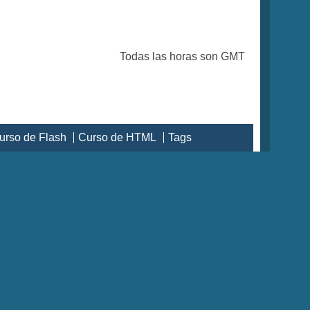
Todas las horas son GMT
urso de Flash
Curso de HTML
Tags