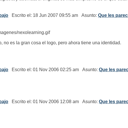
bajo
Escrito el: 18 Jun 2007 09:55 am Asunto:
Que les parec
imagenes/nexolearning.gif
, no es la gran cosa el logo, pero ahora tiene una identidad.
bajo
Escrito el: 01 Nov 2006 02:25 am Asunto:
Que les parec
bajo
Escrito el: 01 Nov 2006 12:08 am Asunto:
Que les parec