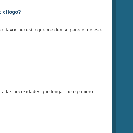
e el logo?
or favor, necesito que me den su parecer de este
ar a las necesidades que tenga...pero primero