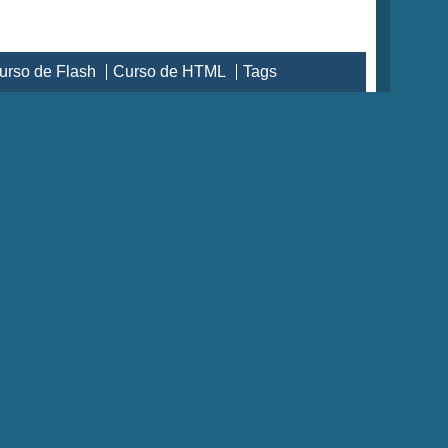
urso de Flash
Curso de HTML
Tags