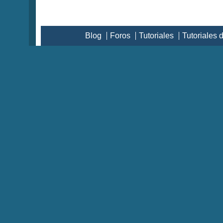
Blog
Foros
Tutoriales
Tutoriales 