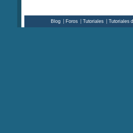
Blog
Foros
Tutoriales
Tutoriales 