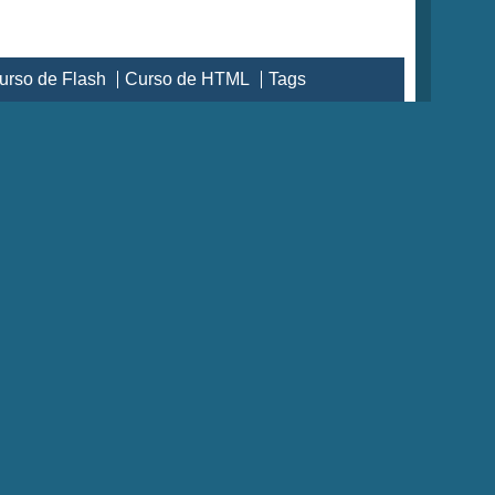
urso de Flash
Curso de HTML
Tags