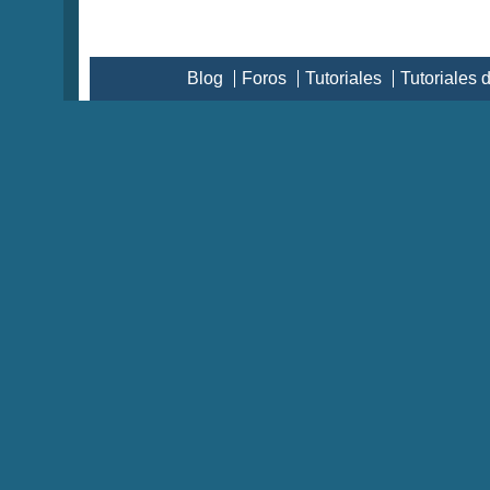
Blog
Foros
Tutoriales
Tutoriales 