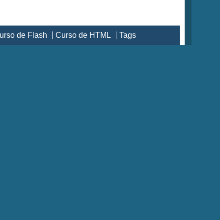
urso de Flash
Curso de HTML
Tags