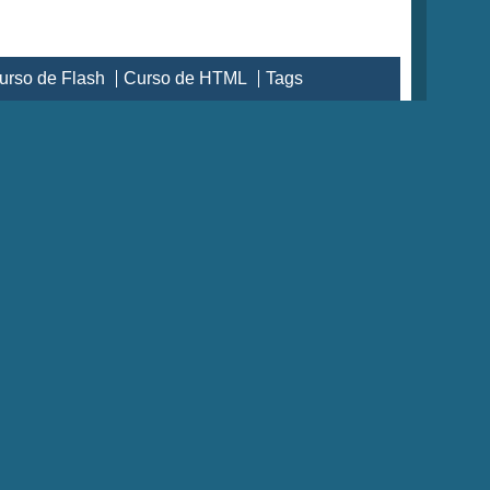
urso de Flash
Curso de HTML
Tags