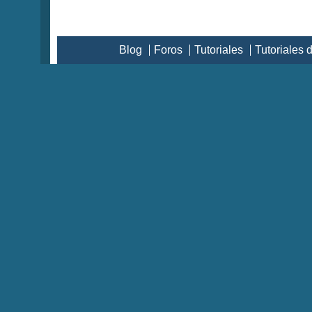
Blog
Foros
Tutoriales
Tutoriales 