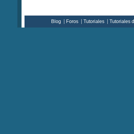
Blog
Foros
Tutoriales
Tutoriales 