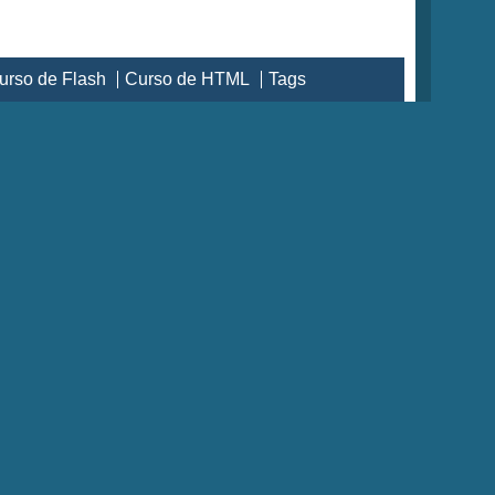
urso de Flash
Curso de HTML
Tags