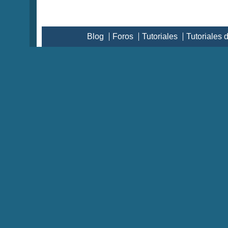
Blog
Foros
Tutoriales
Tutoriales 