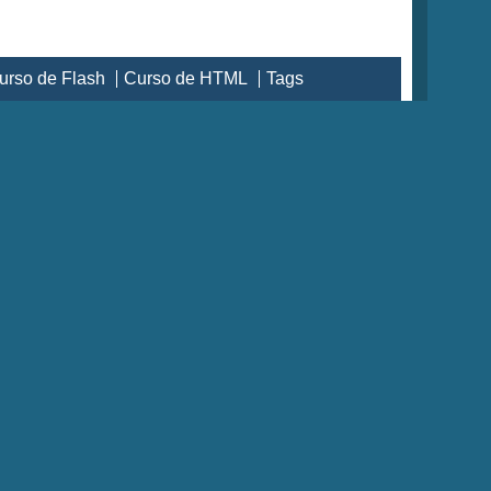
urso de Flash
Curso de HTML
Tags